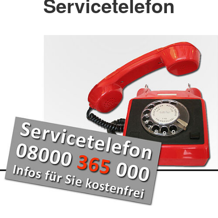
Servicetelefon