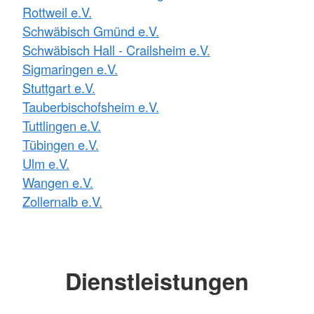
Rottweil e.V.
Schwäbisch Gmünd e.V.
Schwäbisch Hall - Crailsheim e.V.
Sigmaringen e.V.
Stuttgart e.V.
Tauberbischofsheim e.V.
Tuttlingen e.V.
Tübingen e.V.
Ulm e.V.
Wangen e.V.
Zollernalb e.V.
Dienstleistungen