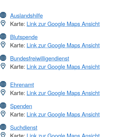
Auslandshilfe
Karte:
Link zur Google Maps Ansicht
Blutspende
Karte:
Link zur Google Maps Ansicht
Bundesfreiwilligendienst
Karte:
Link zur Google Maps Ansicht
Ehrenamt
Karte:
Link zur Google Maps Ansicht
Spenden
Karte:
Link zur Google Maps Ansicht
Suchdienst
Karte:
Link zur Google Maps Ansicht