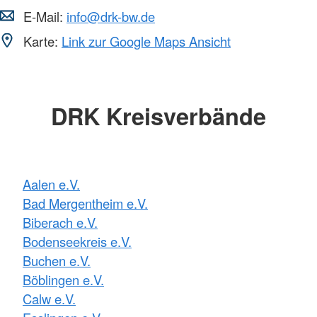
E-Mail:
info@drk-bw.de
Karte:
Link zur Google Maps Ansicht
DRK Kreisverbände
Aalen e.V.
Bad Mergentheim e.V.
Biberach e.V.
Bodenseekreis e.V.
Buchen e.V.
Böblingen e.V.
Calw e.V.