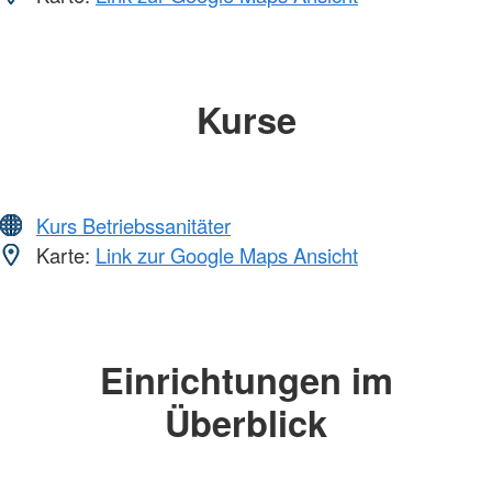
Kurse
Kurs Betriebssanitäter
Karte:
Link zur Google Maps Ansicht
Einrichtungen im
Überblick