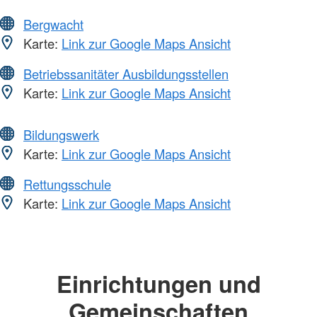
Bergwacht
Karte:
Link zur Google Maps Ansicht
Betriebssanitäter Ausbildungsstellen
Karte:
Link zur Google Maps Ansicht
Bildungswerk
Karte:
Link zur Google Maps Ansicht
Rettungsschule
Karte:
Link zur Google Maps Ansicht
Einrichtungen und
Gemeinschaften