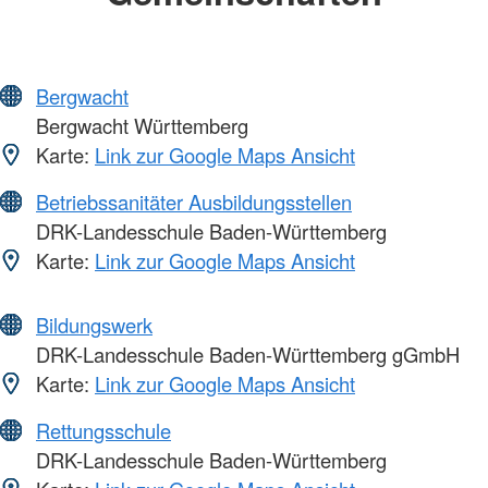
Bergwacht
Bergwacht Württemberg
Karte:
Link zur Google Maps Ansicht
Betriebssanitäter Ausbildungsstellen
DRK-Landesschule Baden-Württemberg
Karte:
Link zur Google Maps Ansicht
Bildungswerk
DRK-Landesschule Baden-Württemberg gGmbH
Karte:
Link zur Google Maps Ansicht
Rettungsschule
DRK-Landesschule Baden-Württemberg