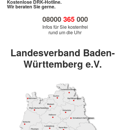
Kostenlose DRK-Hotline.
Wir beraten Sie gerne.
08000
365
000
Infos für Sie kostenfrei
rund um die Uhr
Landesverband Baden-
Württemberg e.V.