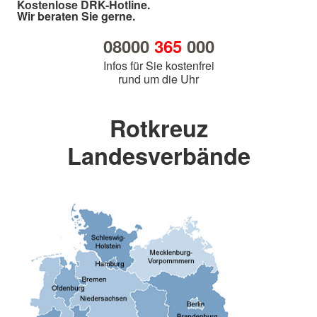
Kostenlose DRK-Hotline.
Wir beraten Sie gerne.
08000
365
000
Infos für Sie kostenfrei
rund um die Uhr
Rotkreuz
Landesverbände