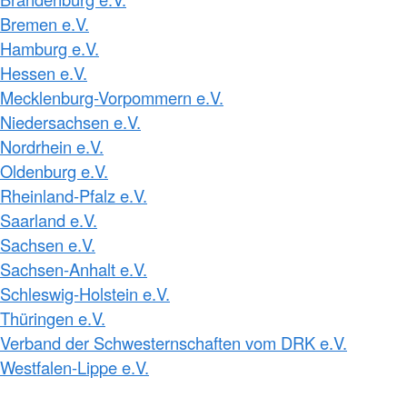
Bremen e.V.
Hamburg e.V.
Hessen e.V.
Mecklenburg-Vorpommern e.V.
Niedersachsen e.V.
Nordrhein e.V.
Oldenburg e.V.
Rheinland-Pfalz e.V.
Saarland e.V.
Sachsen e.V.
Sachsen-Anhalt e.V.
Schleswig-Holstein e.V.
Thüringen e.V.
Verband der Schwesternschaften vom DRK e.V.
Westfalen-Lippe e.V.