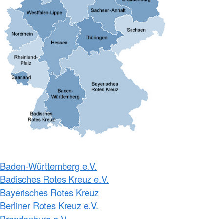
Baden-Württemberg e.V.
Badisches Rotes Kreuz e.V.
Bayerisches Rotes Kreuz
Berliner Rotes Kreuz e.V.
Brandenburg e.V.