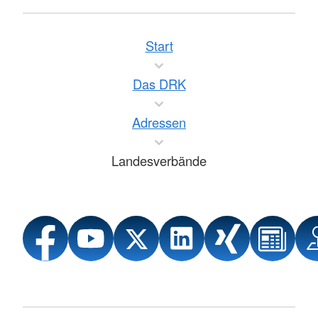
Start
Das DRK
Adressen
Landesverbände