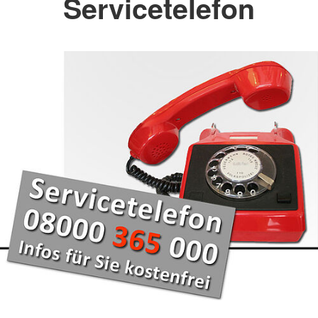
Servicetelefon