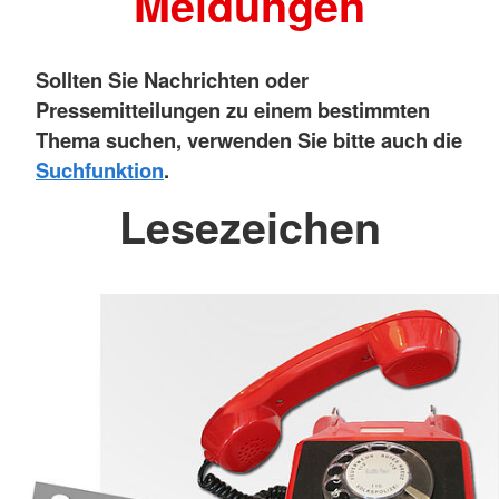
Meldungen
Sollten Sie Nachrichten oder
Pressemitteilungen zu einem bestimmten
Thema suchen, verwenden Sie bitte auch die
Suchfunktion
.
Lesezeichen