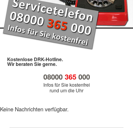
Kostenlose DRK-Hotline.
Wir beraten Sie gerne.
08000
365
000
Infos für Sie kostenfrei
rund um die Uhr
Keine Nachrichten verfügbar.