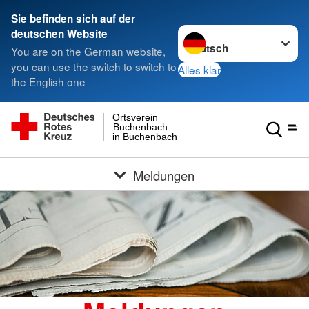
Sie befinden sich auf der
Sprache wechseln zu
deutschen Website
You are on the German website,
you can use the switch to switch to
Alles klar
the English one
Ortsverein
Buchenbach
in Buchenbach
Meldungen