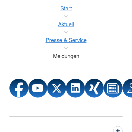
Start
Aktuell
Presse & Service
Meldungen