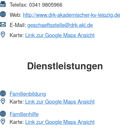
Telefax:
0341 9805966
Web:
http://www.drk-akademischer-kv-leipzig.de
E-Mail:
geschaeftsstelle@drk-akl.de
Karte:
Link zur Google Maps Ansicht
Dienstleistungen
Familienbildung
Karte:
Link zur Google Maps Ansicht
Familienhilfe
Karte:
Link zur Google Maps Ansicht