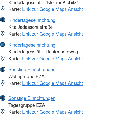
Kindertagesstätte “Kleiner Kiebitz”
Karte:
Link zur Google Maps Ansicht
Kindertageseinrichtung
Kita Jadassohnstraße
Karte:
Link zur Google Maps Ansicht
Kindertageseinrichtung
Kindertagesstätte Lichtenbergweg
Karte:
Link zur Google Maps Ansicht
Sonstige Einrichtungen
Wohngruppe EZA
Karte:
Link zur Google Maps Ansicht
Sonstige Einrichtungen
Tagesgruppe EZA
Karte:
Link zur Google Maps Ansicht