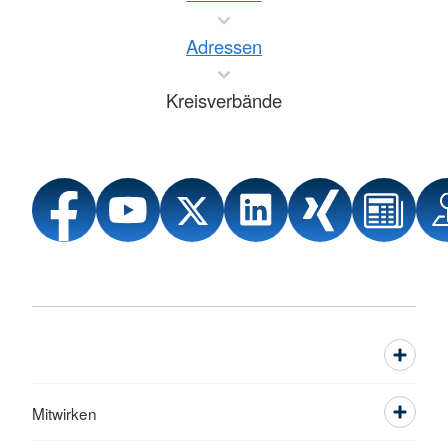
Adressen
Kreisverbände
Mitwirken