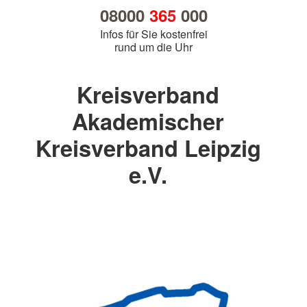
08000
365
000
Infos für Sie kostenfrei
rund um die Uhr
Kreisverband
Akademischer
Kreisverband Leipzig
e.V.