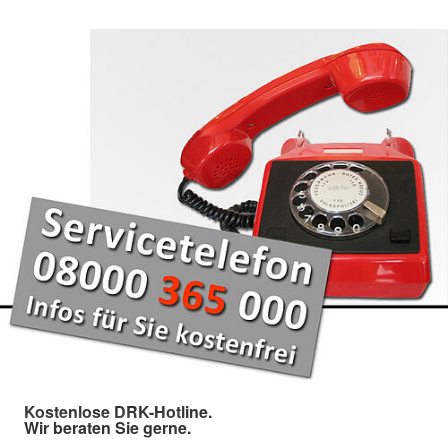
Kostenlose DRK-Hotline.
Wir beraten Sie gerne.