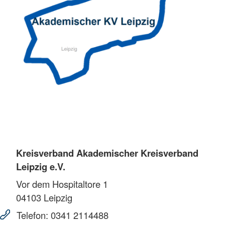
Kreisverband Akademischer Kreisverband
Leipzig e.V.
Vor dem Hospitaltore 1
04103
Leipzig
Telefon:
0341 2114488