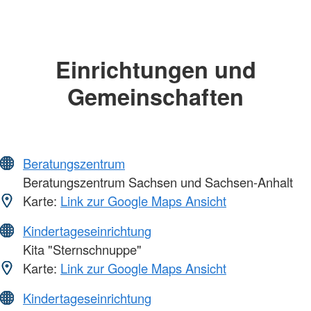
Einrichtungen und
Gemeinschaften
Beratungszentrum
Beratungszentrum Sachsen und Sachsen-Anhalt
Karte:
Link zur Google Maps Ansicht
Kindertageseinrichtung
Kita "Sternschnuppe"
Karte:
Link zur Google Maps Ansicht
Kindertageseinrichtung