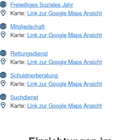
Freiwilliges Soziales Jahr
Karte:
Link zur Google Maps Ansicht
Mitgliedschaft
Karte:
Link zur Google Maps Ansicht
Rettungsdienst
Karte:
Link zur Google Maps Ansicht
Schuldnerberatung
Karte:
Link zur Google Maps Ansicht
Suchdienst
Karte:
Link zur Google Maps Ansicht