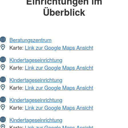
Einrichtungen im
Überblick
Beratungszentrum
Karte:
Link zur Google Maps Ansicht
Kindertageseinrichtung
Karte:
Link zur Google Maps Ansicht
Kindertageseinrichtung
Karte:
Link zur Google Maps Ansicht
Kindertageseinrichtung
Karte:
Link zur Google Maps Ansicht
Kindertageseinrichtung
Karte:
Link zur Google Maps Ansicht