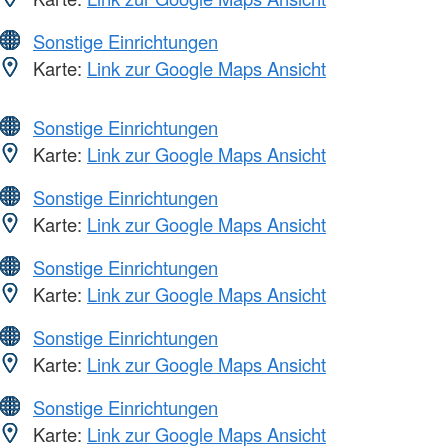
Sonstige Einrichtungen
Karte:
Link zur Google Maps Ansicht
Sonstige Einrichtungen
Karte:
Link zur Google Maps Ansicht
Sonstige Einrichtungen
Karte:
Link zur Google Maps Ansicht
Sonstige Einrichtungen
Karte:
Link zur Google Maps Ansicht
Sonstige Einrichtungen
Karte:
Link zur Google Maps Ansicht
Sonstige Einrichtungen
Karte:
Link zur Google Maps Ansicht