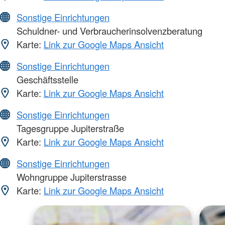
Sonstige Einrichtungen
Schuldner- und Verbraucherinsolvenzberatung
Karte:
Link zur Google Maps Ansicht
Sonstige Einrichtungen
Geschäftsstelle
Karte:
Link zur Google Maps Ansicht
Sonstige Einrichtungen
Tagesgruppe Jupiterstraße
Karte:
Link zur Google Maps Ansicht
Sonstige Einrichtungen
Wohngruppe Jupiterstrasse
Karte:
Link zur Google Maps Ansicht