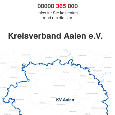
08000
365
000
Infos für Sie kostenfrei
rund um die Uhr
Kreisverband Aalen e.V.