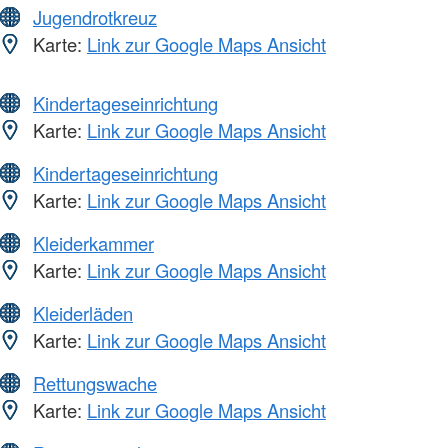
Jugendrotkreuz
Karte:
Link zur Google Maps Ansicht
Kindertageseinrichtung
Karte:
Link zur Google Maps Ansicht
Kindertageseinrichtung
Karte:
Link zur Google Maps Ansicht
Kleiderkammer
Karte:
Link zur Google Maps Ansicht
Kleiderläden
Karte:
Link zur Google Maps Ansicht
Rettungswache
Karte:
Link zur Google Maps Ansicht