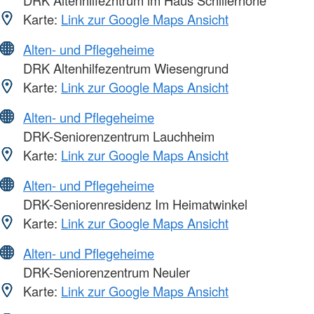
Karte:
Link zur Google Maps Ansicht
Alten- und Pflegeheime
DRK Altenhilfezentrum Wiesengrund
Karte:
Link zur Google Maps Ansicht
Alten- und Pflegeheime
DRK-Seniorenzentrum Lauchheim
Karte:
Link zur Google Maps Ansicht
Alten- und Pflegeheime
DRK-Seniorenresidenz Im Heimatwinkel
Karte:
Link zur Google Maps Ansicht
Alten- und Pflegeheime
DRK-Seniorenzentrum Neuler
Karte:
Link zur Google Maps Ansicht