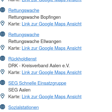
Rettungswache
Rettungswache Bopfingen
Karte:
Link zur Google Maps Ansicht
Rettungswache
Rettungswache Ellwangen
Karte:
Link zur Google Maps Ansicht
Rückholdienst
DRK - Kreisverband Aalen e.V.
Karte:
Link zur Google Maps Ansicht
SEG Schnelle Einsatzgruppe
SEG Aalen
Karte:
Link zur Google Maps Ansicht
Sozialstationen