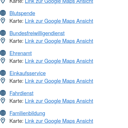
Karte:
Link zur Google Maps Ansicht
Blutspende
Karte:
Link zur Google Maps Ansicht
Bundesfreiwilligendienst
Karte:
Link zur Google Maps Ansicht
Ehrenamt
Karte:
Link zur Google Maps Ansicht
Einkaufsservice
Karte:
Link zur Google Maps Ansicht
Fahrdienst
Karte:
Link zur Google Maps Ansicht
Familienbildung
Karte:
Link zur Google Maps Ansicht