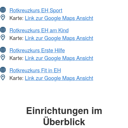
Rotkreuzkurs EH Sport
Karte:
Link zur Google Maps Ansicht
Rotkreuzkurs EH am Kind
Karte:
Link zur Google Maps Ansicht
Rotkreuzkurs Erste Hilfe
Karte:
Link zur Google Maps Ansicht
Rotkreuzkurs Fit in EH
Karte:
Link zur Google Maps Ansicht
Einrichtungen im
Überblick