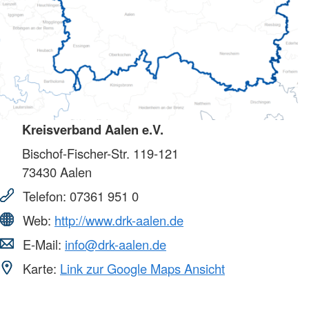
Kreisverband Aalen e.V.
Bischof-Fischer-Str. 119-121
73430
Aalen
Telefon:
07361 951 0
Web:
http://www.drk-aalen.de
E-Mail:
info@drk-aalen.de
Karte:
Link zur Google Maps Ansicht