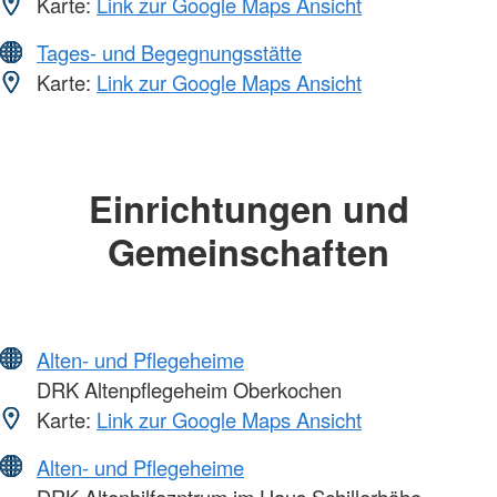
Karte:
Link zur Google Maps Ansicht
Tages- und Begegnungsstätte
Karte:
Link zur Google Maps Ansicht
Einrichtungen und
Gemeinschaften
Alten- und Pflegeheime
DRK Altenpflegeheim Oberkochen
Karte:
Link zur Google Maps Ansicht
Alten- und Pflegeheime
DRK Altenhilfezntrum im Haus Schillerhöhe