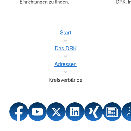
Einrichtungen zu finden.
DRK. In
Start
Das DRK
Adressen
Kreisverbände