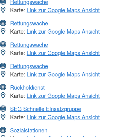
Rettungswache
Karte:
Link zur Google Maps Ansicht
Rettungswache
Karte:
Link zur Google Maps Ansicht
Rettungswache
Karte:
Link zur Google Maps Ansicht
Rettungswache
Karte:
Link zur Google Maps Ansicht
Rückholdienst
Karte:
Link zur Google Maps Ansicht
SEG Schnelle Einsatzgruppe
Karte:
Link zur Google Maps Ansicht
Sozialstationen