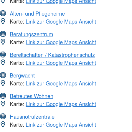
Karte:
Link zur Google Maps Ansicht
Alten- und Pflegeheime
Karte:
Link zur Google Maps Ansicht
Beratungszentrum
Karte:
Link zur Google Maps Ansicht
Bereitschaften / Katastrophenschutz
Karte:
Link zur Google Maps Ansicht
Bergwacht
Karte:
Link zur Google Maps Ansicht
Betreutes Wohnen
Karte:
Link zur Google Maps Ansicht
Hausnotrufzentrale
Karte:
Link zur Google Maps Ansicht