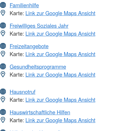
Familienhilfe
Karte:
Link zur Google Maps Ansicht
Freiwilliges Soziales Jahr
Karte:
Link zur Google Maps Ansicht
Freizeitangebote
Karte:
Link zur Google Maps Ansicht
Gesundheitsprogramme
Karte:
Link zur Google Maps Ansicht
Hausnotruf
Karte:
Link zur Google Maps Ansicht
Hauswirtschaftliche Hilfen
Karte:
Link zur Google Maps Ansicht