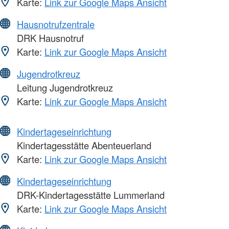
Karte:
Link zur Google Maps Ansicht
Hausnotrufzentrale
DRK Hausnotruf
Karte:
Link zur Google Maps Ansicht
Jugendrotkreuz
Leitung Jugendrotkreuz
Karte:
Link zur Google Maps Ansicht
Kindertageseinrichtung
Kindertagesstätte Abenteuerland
Karte:
Link zur Google Maps Ansicht
Kindertageseinrichtung
DRK-Kindertagesstätte Lummerland
Karte:
Link zur Google Maps Ansicht