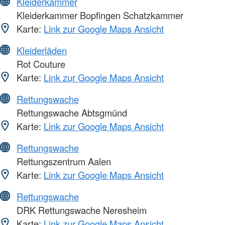
Kleiderkammer
Kleiderkammer Bopfingen Schatzkammer
Karte:
Link zur Google Maps Ansicht
Kleiderläden
Rot Couture
Karte:
Link zur Google Maps Ansicht
Rettungswache
Rettungswache Abtsgmünd
Karte:
Link zur Google Maps Ansicht
Rettungswache
Rettungszentrum Aalen
Karte:
Link zur Google Maps Ansicht
Rettungswache
DRK Rettungswache Neresheim
Karte:
Link zur Google Maps Ansicht