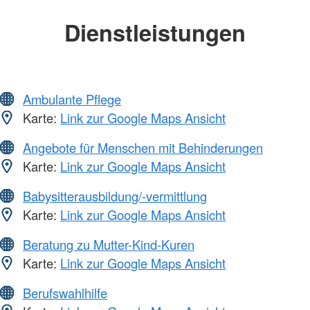
Dienstleistungen
Ambulante Pflege
Karte:
Link zur Google Maps Ansicht
Angebote für Menschen mit Behinderungen
Karte:
Link zur Google Maps Ansicht
Babysitterausbildung/-vermittlung
Karte:
Link zur Google Maps Ansicht
Beratung zu Mutter-Kind-Kuren
Karte:
Link zur Google Maps Ansicht
Berufswahlhilfe