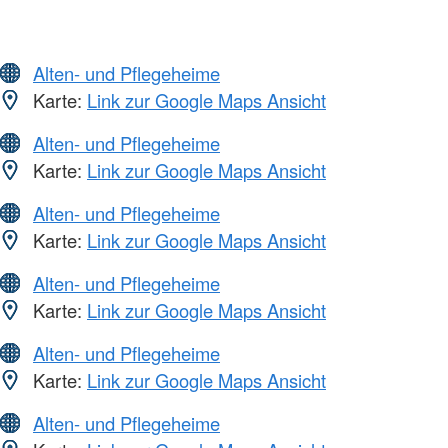
Alten- und Pflegeheime
Karte:
Link zur Google Maps Ansicht
Alten- und Pflegeheime
Karte:
Link zur Google Maps Ansicht
Alten- und Pflegeheime
Karte:
Link zur Google Maps Ansicht
Alten- und Pflegeheime
Karte:
Link zur Google Maps Ansicht
Alten- und Pflegeheime
Karte:
Link zur Google Maps Ansicht
Alten- und Pflegeheime