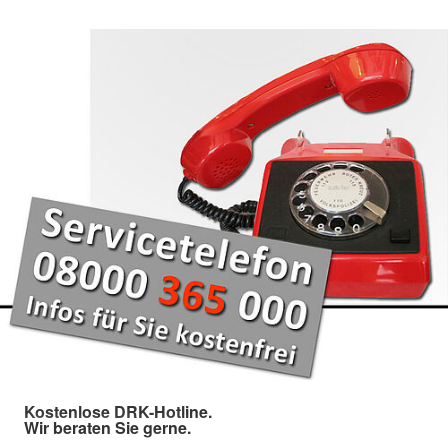
Kostenlose DRK-Hotline.
Wir beraten Sie gerne.