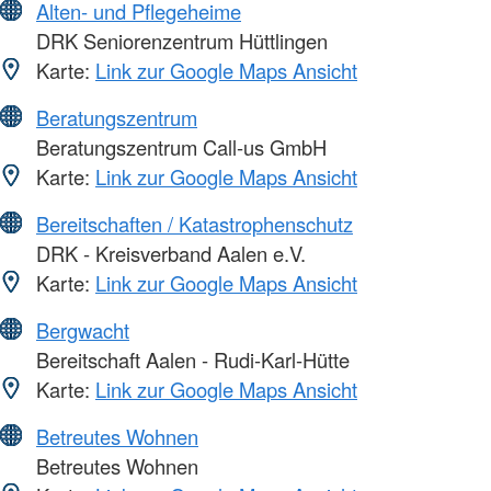
Alten- und Pflegeheime
DRK Seniorenzentrum Hüttlingen
Karte:
Link zur Google Maps Ansicht
Beratungszentrum
Beratungszentrum Call-us GmbH
Karte:
Link zur Google Maps Ansicht
Bereitschaften / Katastrophenschutz
DRK - Kreisverband Aalen e.V.
Karte:
Link zur Google Maps Ansicht
Bergwacht
Bereitschaft Aalen - Rudi-Karl-Hütte
Karte:
Link zur Google Maps Ansicht
Betreutes Wohnen
Betreutes Wohnen