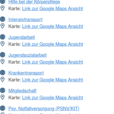
Hilfe bei der Körperpflege
Karte:
Link zur Google Maps Ansicht
Intensivtransport
Karte:
Link zur Google Maps Ansicht
Jugendarbeit
Karte:
Link zur Google Maps Ansicht
Jugendsozialarbeit
Karte:
Link zur Google Maps Ansicht
Krankentransport
Karte:
Link zur Google Maps Ansicht
Mitgliedschaft
Karte:
Link zur Google Maps Ansicht
Psy. Notfallversorgung (PSNV/KIT)