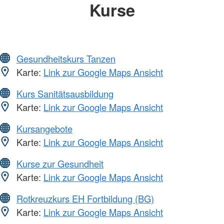
Kurse
Gesundheitskurs Tanzen
Karte:
Link zur Google Maps Ansicht
Kurs Sanitätsausbildung
Karte:
Link zur Google Maps Ansicht
Kursangebote
Karte:
Link zur Google Maps Ansicht
Kurse zur Gesundheit
Karte:
Link zur Google Maps Ansicht
Rotkreuzkurs EH Fortbildung (BG)
Karte:
Link zur Google Maps Ansicht