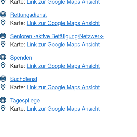
Karte:
Link zur Google Maps Ansicht
Rettungsdienst
Karte:
Link zur Google Maps Ansicht
Senioren -aktive Betätigung/Netzwerk-
Karte:
Link zur Google Maps Ansicht
Spenden
Karte:
Link zur Google Maps Ansicht
Suchdienst
Karte:
Link zur Google Maps Ansicht
Tagespflege
Karte:
Link zur Google Maps Ansicht