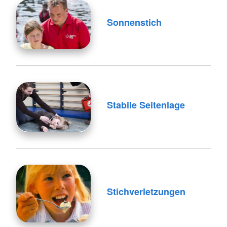
Sonnenstich
Stabile Seitenlage
Stichverletzungen