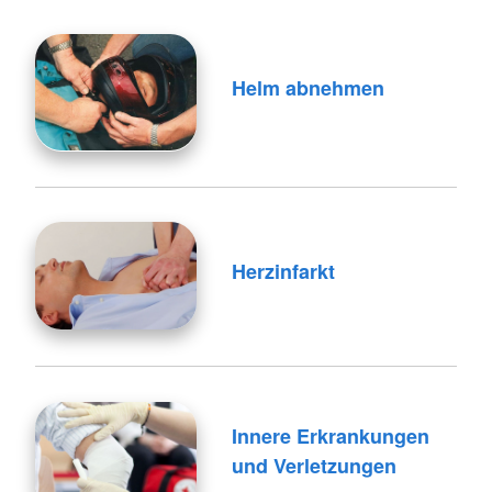
Helm abnehmen
Herzinfarkt
Innere Erkrankungen
und Verletzungen