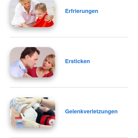
Erfrierungen
Ersticken
Gelenkverletzungen