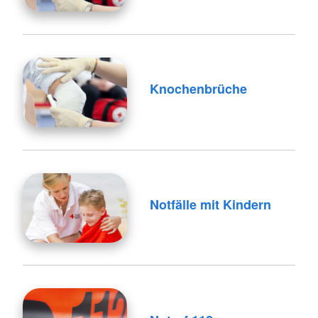
Knochenbrüche
Notfälle mit Kindern