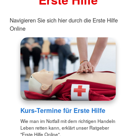
Navigieren Sie sich hier durch die Erste Hilfe
Online
Kurs-Termine für Erste Hilfe
Wie man im Notfall mit dem richtigen Handeln
Leben retten kann, erklärt unser Ratgeber
"Erste Hilfe Online".