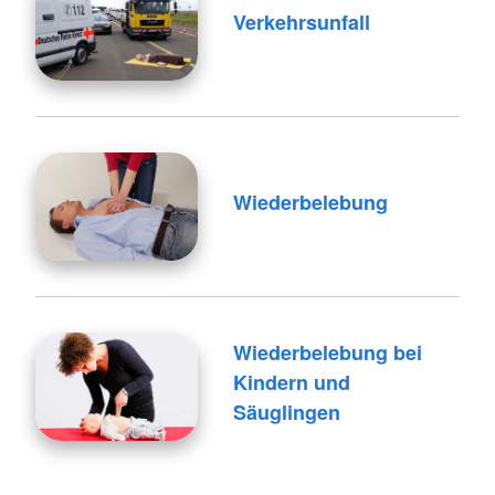
Verkehrsunfall
Wiederbelebung
Wiederbelebung bei
Kindern und
Säuglingen