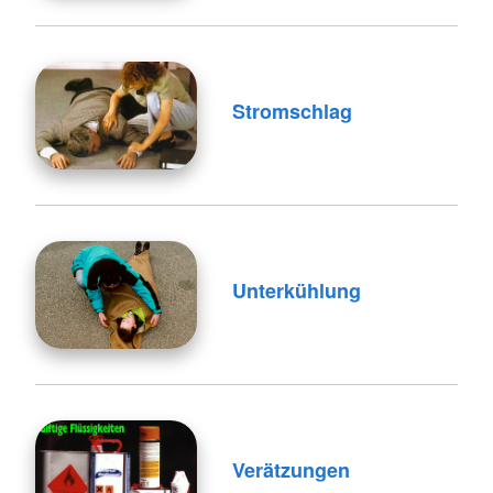
Stromschlag
Unterkühlung
Verätzungen