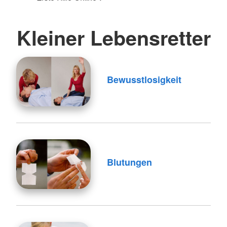
Kleiner Lebensretter
Bewusstlosigkeit
Blutungen