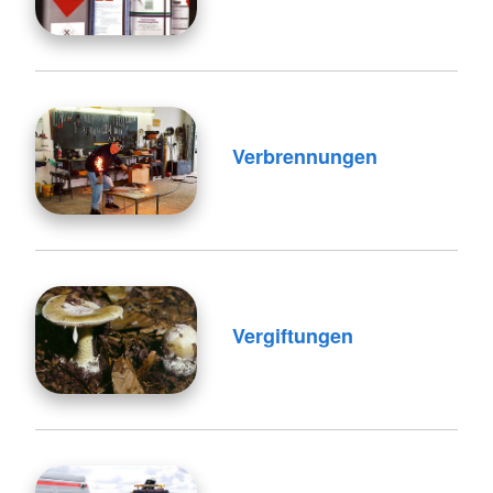
Verbrennungen
Vergiftungen