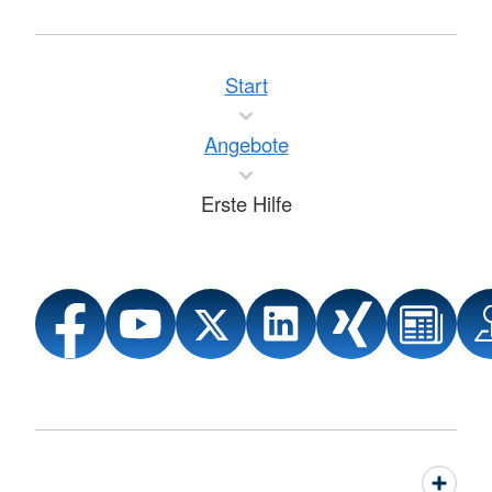
Start
Angebote
Erste Hilfe