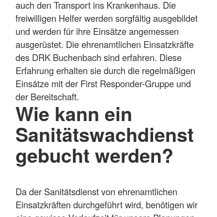
auch den Transport ins Krankenhaus. Die
freiwilligen Helfer werden sorgfältig ausgebildet
und werden für ihre Einsätze angemessen
ausgerüstet. Die ehrenamtlichen Einsatzkräfte
des DRK Buchenbach sind erfahren. Diese
Erfahrung erhalten sie durch die regelmäßigen
Einsätze mit der First Responder-Gruppe und
der Bereitschaft.
Wie kann ein
Sanitätswachdienst
gebucht werden?
Da der Sanitätsdienst von ehrenamtlichen
Einsatzkräften durchgeführt wird, benötigen wir