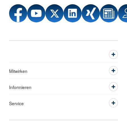
Mitwirken
Informieren
Service