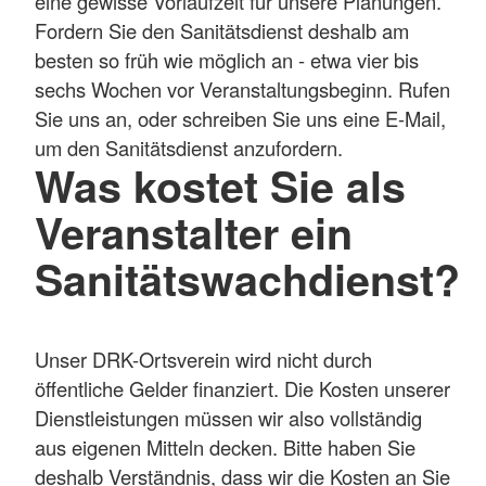
eine gewisse Vorlaufzeit für unsere Planungen.
Fordern Sie den Sanitätsdienst deshalb am
besten so früh wie möglich an - etwa vier bis
sechs Wochen vor Veranstaltungsbeginn. Rufen
Sie uns an, oder schreiben Sie uns eine E-Mail,
um den Sanitätsdienst anzufordern.
Was kostet Sie als
Veranstalter ein
Sanitätswachdienst?
Unser DRK-Ortsverein wird nicht durch
öffentliche Gelder finanziert. Die Kosten unserer
Dienstleistungen müssen wir also vollständig
aus eigenen Mitteln decken. Bitte haben Sie
deshalb Verständnis, dass wir die Kosten an Sie