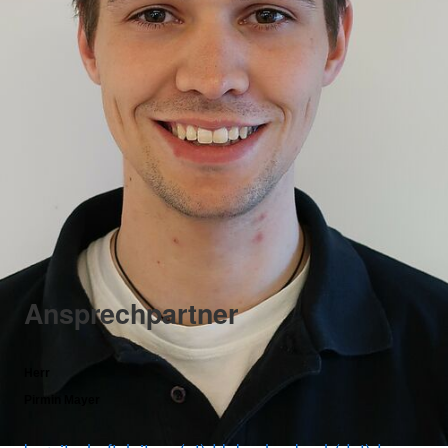
Ansprechpartner
Herr
Pirmin Mayer