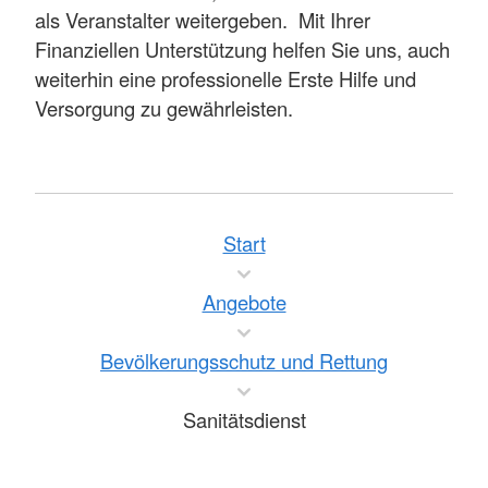
als Veranstalter weitergeben. Mit Ihrer
Finanziellen Unterstützung helfen Sie uns, auch
weiterhin eine professionelle Erste Hilfe und
Versorgung zu gewährleisten.
Start
Angebote
Bevölkerungsschutz und Rettung
Sanitätsdienst