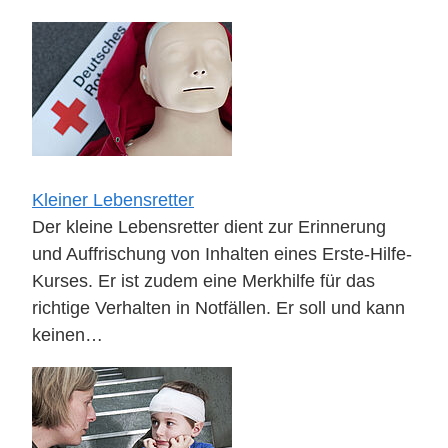
Kleiner Lebensretter
Der kleine Lebensretter dient zur Erinnerung
und Auffrischung von Inhalten eines Erste-Hilfe-
Kurses. Er ist zudem eine Merkhilfe für das
richtige Verhalten in Notfällen. Er soll und kann
keinen…