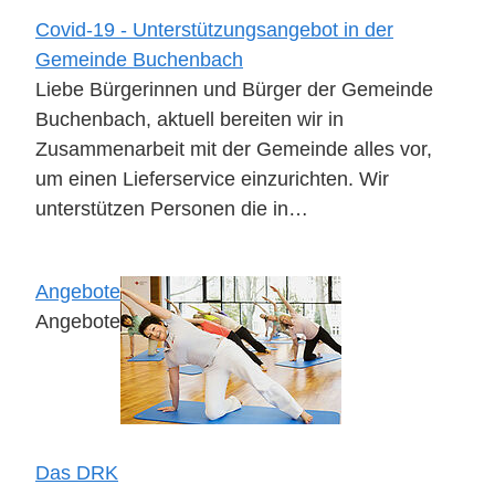
Covid-19 - Unterstützungsangebot in der
Gemeinde Buchenbach
Liebe Bürgerinnen und Bürger der Gemeinde
Buchenbach, aktuell bereiten wir in
Zusammenarbeit mit der Gemeinde alles vor,
um einen Lieferservice einzurichten. Wir
unterstützen Personen die in…
Angebote
Angebote
Das DRK