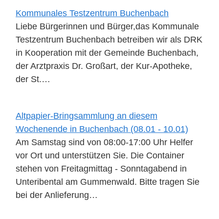
Kommunales Testzentrum Buchenbach
Liebe Bürgerinnen und Bürger,das Kommunale
Testzentrum Buchenbach betreiben wir als DRK
in Kooperation mit der Gemeinde Buchenbach,
der Arztpraxis Dr. Großart, der Kur-Apotheke,
der St.…
Altpapier-Bringsammlung an diesem
Wochenende in Buchenbach (08.01 - 10.01)
Am Samstag sind von 08:00-17:00 Uhr Helfer
vor Ort und unterstützen Sie. Die Container
stehen von Freitagmittag - Sonntagabend in
Unteribental am Gummenwald. Bitte tragen Sie
bei der Anlieferung…