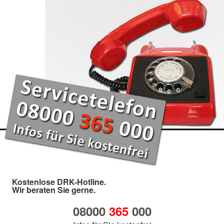
Kostenlose DRK-Hotline.
Wir beraten Sie gerne.
08000
365
000