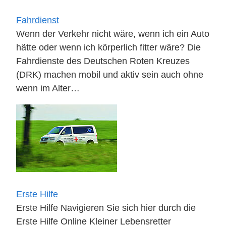
Fahrdienst
Wenn der Verkehr nicht wäre, wenn ich ein Auto
hätte oder wenn ich körperlich fitter wäre? Die
Fahrdienste des Deutschen Roten Kreuzes
(DRK) machen mobil und aktiv sein auch ohne
wenn im Alter…
Erste Hilfe
Erste Hilfe Navigieren Sie sich hier durch die
Erste Hilfe Online Kleiner Lebensretter