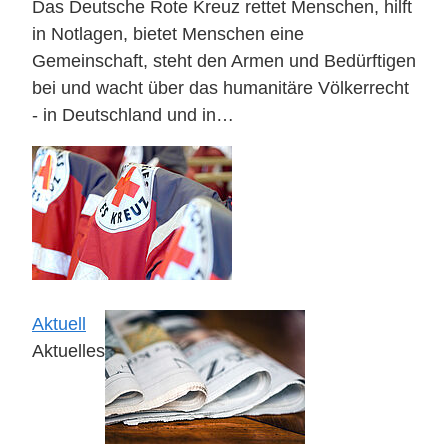
Das Deutsche Rote Kreuz rettet Menschen, hilft
in Notlagen, bietet Menschen eine
Gemeinschaft, steht den Armen und Bedürftigen
bei und wacht über das humanitäre Völkerrecht
- in Deutschland und in…
Aktuell
Aktuelles