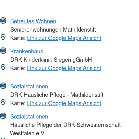
Betreutes Wohnen
Seniorenwohnungen Mathildenstift
Karte:
Link zur Google Maps Ansicht
Krankenhaus
DRK-Kinderklinik Siegen gGmbH
Karte:
Link zur Google Maps Ansicht
Sozialstationen
DRK Häusliche Pflege - Mathildenstift
Karte:
Link zur Google Maps Ansicht
Sozialstationen
Häusliche Pflege der DRK-Schwesternschaft
Westfalen e.V.