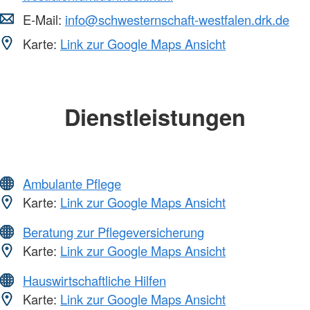
E-Mail:
info@schwesternschaft-westfalen.drk.de
Karte:
Link zur Google Maps Ansicht
Dienstleistungen
Ambulante Pflege
Karte:
Link zur Google Maps Ansicht
Beratung zur Pflegeversicherung
Karte:
Link zur Google Maps Ansicht
Hauswirtschaftliche Hilfen
Karte:
Link zur Google Maps Ansicht