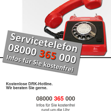
Kostenlose DRK-Hotline.
Wir beraten Sie gerne.
08000
365
000
Infos für Sie kostenfrei
rund um die Uhr