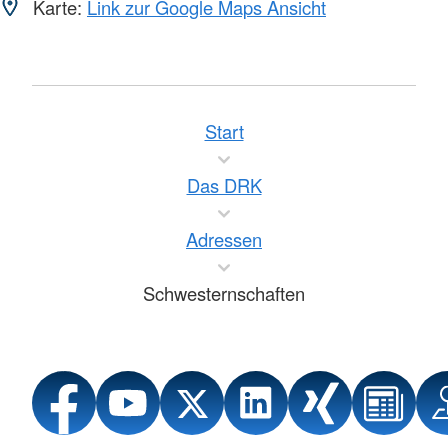
Karte:
Link zur Google Maps Ansicht
Start
Das DRK
Adressen
Schwesternschaften