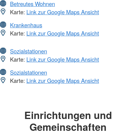
Betreutes Wohnen
Karte:
Link zur Google Maps Ansicht
Krankenhaus
Karte:
Link zur Google Maps Ansicht
Sozialstationen
Karte:
Link zur Google Maps Ansicht
Sozialstationen
Karte:
Link zur Google Maps Ansicht
Einrichtungen und
Gemeinschaften