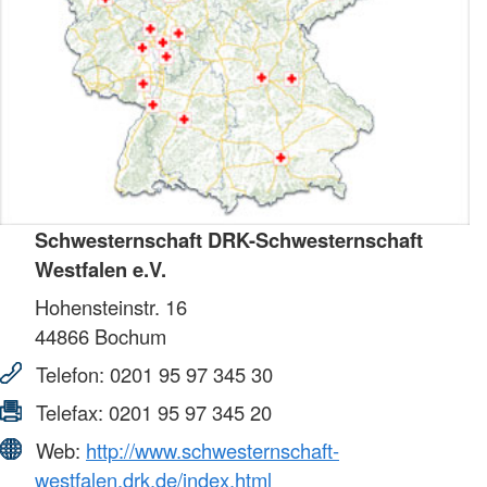
Schwesternschaft DRK-Schwesternschaft
Westfalen e.V.
Hohensteinstr. 16
44866
Bochum
Telefon:
0201 95 97 345 30
Telefax:
0201 95 97 345 20
Web:
http://www.schwesternschaft-
westfalen.drk.de/index.html