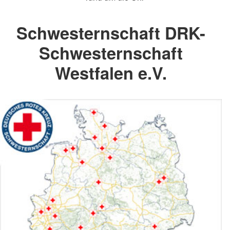
Schwesternschaft DRK-
Schwesternschaft
Westfalen e.V.