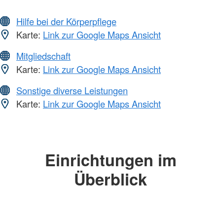
Hilfe bei der Körperpflege
Karte:
Link zur Google Maps Ansicht
Mitgliedschaft
Karte:
Link zur Google Maps Ansicht
Sonstige diverse Leistungen
Karte:
Link zur Google Maps Ansicht
Einrichtungen im
Überblick