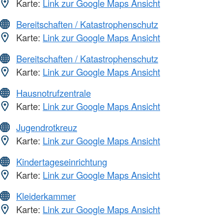
Karte:
Link zur Google Maps Ansicht
Bereitschaften / Katastrophenschutz
Karte:
Link zur Google Maps Ansicht
Bereitschaften / Katastrophenschutz
Karte:
Link zur Google Maps Ansicht
Hausnotrufzentrale
Karte:
Link zur Google Maps Ansicht
Jugendrotkreuz
Karte:
Link zur Google Maps Ansicht
Kindertageseinrichtung
Karte:
Link zur Google Maps Ansicht
Kleiderkammer
Karte:
Link zur Google Maps Ansicht