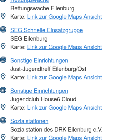
Rettungswache Eilenburg
Karte:
Link zur Google Maps Ansicht
SEG Schnelle Einsatzgruppe
SEG Eilenburg
Karte:
Link zur Google Maps Ansicht
Sonstige Einrichtungen
Just-Jugendtreff Eilenburg/Ost
Karte:
Link zur Google Maps Ansicht
Sonstige Einrichtungen
Jugendclub House6 Cloud
Karte:
Link zur Google Maps Ansicht
Sozialstationen
Sozialstation des DRK Eilenburg e.V.
Karte:
Link zur Google Maps Ansicht