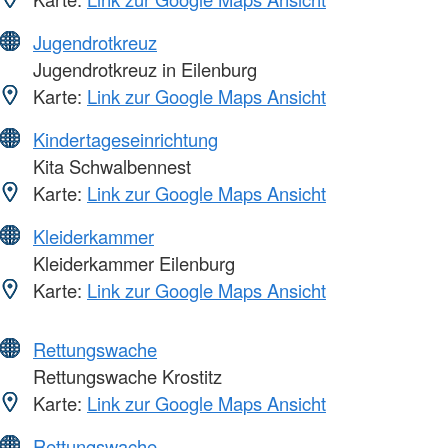
Jugendrotkreuz
Jugendrotkreuz in Eilenburg
Karte:
Link zur Google Maps Ansicht
Kindertageseinrichtung
Kita Schwalbennest
Karte:
Link zur Google Maps Ansicht
Kleiderkammer
Kleiderkammer Eilenburg
Karte:
Link zur Google Maps Ansicht
Rettungswache
Rettungswache Krostitz
Karte:
Link zur Google Maps Ansicht
Rettungswache