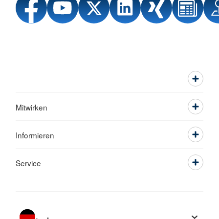
Mitwirken
Informieren
Service
Sprache wechseln zu