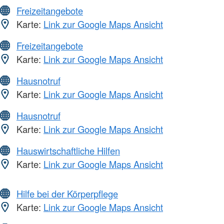
Freizeitangebote
Karte:
Link zur Google Maps Ansicht
Freizeitangebote
Karte:
Link zur Google Maps Ansicht
Hausnotruf
Karte:
Link zur Google Maps Ansicht
Hausnotruf
Karte:
Link zur Google Maps Ansicht
Hauswirtschaftliche Hilfen
Karte:
Link zur Google Maps Ansicht
Hilfe bei der Körperpflege
Karte:
Link zur Google Maps Ansicht