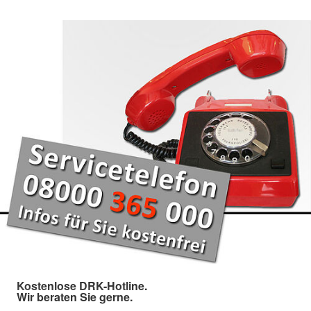
Kostenlose DRK-Hotline.
Wir beraten Sie gerne.