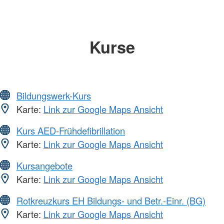
Kurse
Bildungswerk-Kurs
Karte:
Link zur Google Maps Ansicht
Kurs AED-Frühdefibrillation
Karte:
Link zur Google Maps Ansicht
Kursangebote
Karte:
Link zur Google Maps Ansicht
Rotkreuzkurs EH Bildungs- und Betr.-Einr. (BG)
Karte:
Link zur Google Maps Ansicht