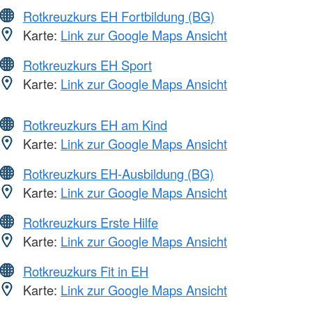
Rotkreuzkurs EH Fortbildung (BG)
Karte:
Link zur Google Maps Ansicht
Rotkreuzkurs EH Sport
Karte:
Link zur Google Maps Ansicht
Rotkreuzkurs EH am Kind
Karte:
Link zur Google Maps Ansicht
Rotkreuzkurs EH-Ausbildung (BG)
Karte:
Link zur Google Maps Ansicht
Rotkreuzkurs Erste Hilfe
Karte:
Link zur Google Maps Ansicht
Rotkreuzkurs Fit in EH
Karte:
Link zur Google Maps Ansicht