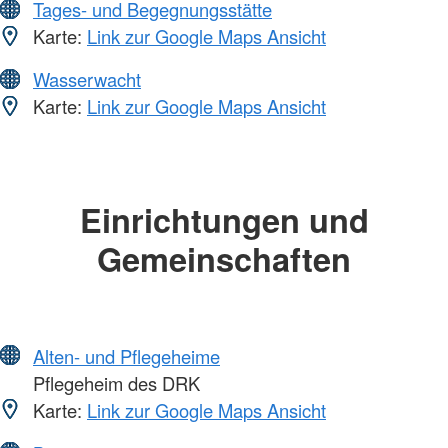
Tages- und Begegnungsstätte
Karte:
Link zur Google Maps Ansicht
Wasserwacht
Karte:
Link zur Google Maps Ansicht
Einrichtungen und
Gemeinschaften
Alten- und Pflegeheime
Pflegeheim des DRK
Karte:
Link zur Google Maps Ansicht