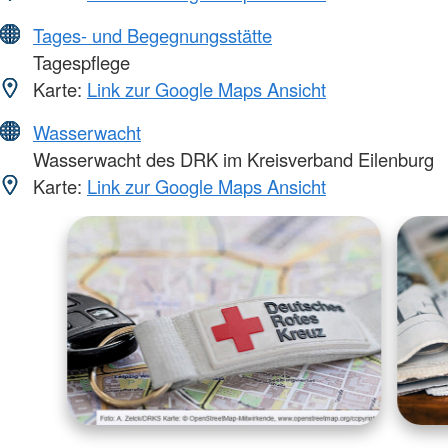
Tages- und Begegnungsstätte
Tagespflege
Karte:
Link zur Google Maps Ansicht
Wasserwacht
Wasserwacht des DRK im Kreisverband Eilenburg
Karte:
Link zur Google Maps Ansicht