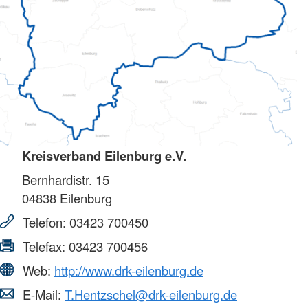
Kreisverband Eilenburg e.V.
Bernhardistr. 15
04838
Eilenburg
Telefon:
03423 700450
Telefax:
03423 700456
Web:
http://www.drk-eilenburg.de
E-Mail:
T.Hentzschel@drk-eilenburg.de