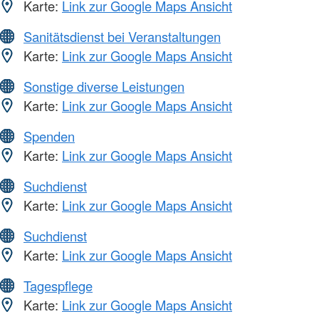
Karte:
Link zur Google Maps Ansicht
Sanitätsdienst bei Veranstaltungen
Karte:
Link zur Google Maps Ansicht
Sonstige diverse Leistungen
Karte:
Link zur Google Maps Ansicht
Spenden
Karte:
Link zur Google Maps Ansicht
Suchdienst
Karte:
Link zur Google Maps Ansicht
Suchdienst
Karte:
Link zur Google Maps Ansicht
Tagespflege
Karte:
Link zur Google Maps Ansicht