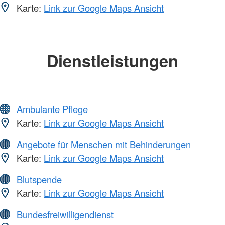
Karte:
Link zur Google Maps Ansicht
Dienstleistungen
Ambulante Pflege
Karte:
Link zur Google Maps Ansicht
Angebote für Menschen mit Behinderungen
Karte:
Link zur Google Maps Ansicht
Blutspende
Karte:
Link zur Google Maps Ansicht
Bundesfreiwilligendienst