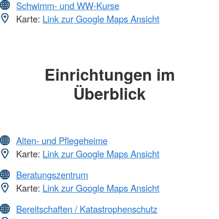
Schwimm- und WW-Kurse
Karte:
Link zur Google Maps Ansicht
Einrichtungen im
Überblick
Alten- und Pflegeheime
Karte:
Link zur Google Maps Ansicht
Beratungszentrum
Karte:
Link zur Google Maps Ansicht
Bereitschaften / Katastrophenschutz