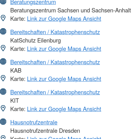
Beratungszentrum
Beratungszentrum Sachsen und Sachsen-Anhalt
Karte:
Link zur Google Maps Ansicht
Bereitschaften / Katastrophenschutz
KatSchutz Eilenburg
Karte:
Link zur Google Maps Ansicht
Bereitschaften / Katastrophenschutz
KAB
Karte:
Link zur Google Maps Ansicht
Bereitschaften / Katastrophenschutz
KIT
Karte:
Link zur Google Maps Ansicht
Hausnotrufzentrale
Hausnotrufzentrale Dresden
Karte:
Link zur Google Maps Ansicht