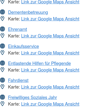
Karte:
Link zur Google Maps Ansicht
Dementenbetreuung
Karte:
Link zur Google Maps Ansicht
Ehrenamt
Karte:
Link zur Google Maps Ansicht
Einkaufsservice
Karte:
Link zur Google Maps Ansicht
Entlastende Hilfen für Pflegende
Karte:
Link zur Google Maps Ansicht
Fahrdienst
Karte:
Link zur Google Maps Ansicht
Freiwilliges Soziales Jahr
Karte:
Link zur Google Maps Ansicht