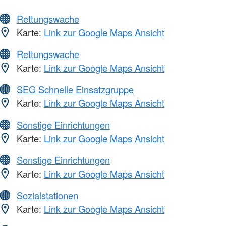
Rettungswache
Karte:
Link zur Google Maps Ansicht
Rettungswache
Karte:
Link zur Google Maps Ansicht
SEG Schnelle Einsatzgruppe
Karte:
Link zur Google Maps Ansicht
Sonstige Einrichtungen
Karte:
Link zur Google Maps Ansicht
Sonstige Einrichtungen
Karte:
Link zur Google Maps Ansicht
Sozialstationen
Karte:
Link zur Google Maps Ansicht