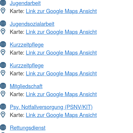
Jugendarbeit
Karte:
Link zur Google Maps Ansicht
Jugendsozialarbeit
Karte:
Link zur Google Maps Ansicht
Kurzzeitpflege
Karte:
Link zur Google Maps Ansicht
Kurzzeitpflege
Karte:
Link zur Google Maps Ansicht
Mitgliedschaft
Karte:
Link zur Google Maps Ansicht
Psy. Notfallversorgung (PSNV/KIT)
Karte:
Link zur Google Maps Ansicht
Rettungsdienst