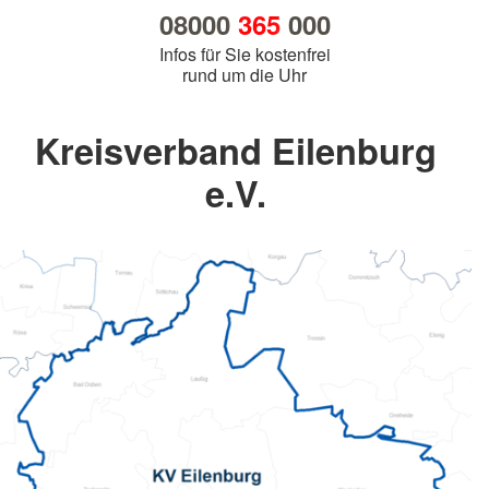
08000
365
000
Infos für Sie kostenfrei
rund um die Uhr
Kreisverband Eilenburg
e.V.