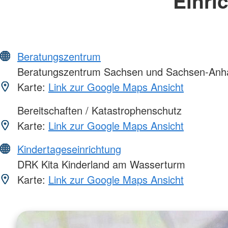
Einri
Beratungszentrum
Beratungszentrum Sachsen und Sachsen-Anha
Karte:
Link zur Google Maps Ansicht
Bereitschaften / Katastrophenschutz
Karte:
Link zur Google Maps Ansicht
Kindertageseinrichtung
DRK Kita Kinderland am Wasserturm
Karte:
Link zur Google Maps Ansicht