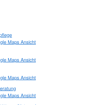
pflege
ogle Maps Ansicht
ogle Maps Ansicht
ogle Maps Ansicht
eratung
ogle Maps Ansicht