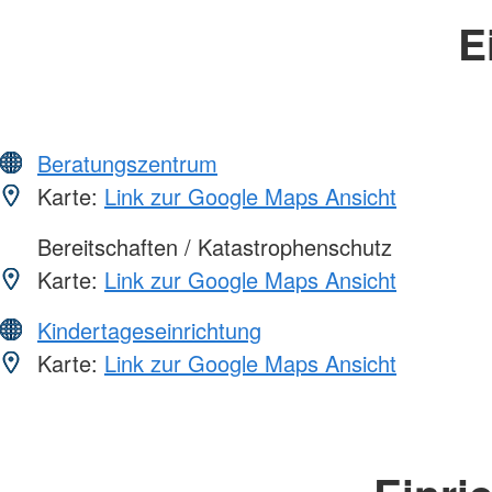
E
Beratungszentrum
Karte:
Link zur Google Maps Ansicht
Bereitschaften / Katastrophenschutz
Karte:
Link zur Google Maps Ansicht
Kindertageseinrichtung
Karte:
Link zur Google Maps Ansicht