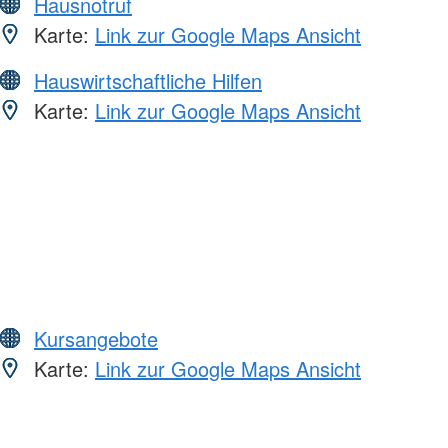
Hausnotruf
Karte:
Link zur Google Maps Ansicht
Hauswirtschaftliche Hilfen
Karte:
Link zur Google Maps Ansicht
Kursangebote
Karte:
Link zur Google Maps Ansicht