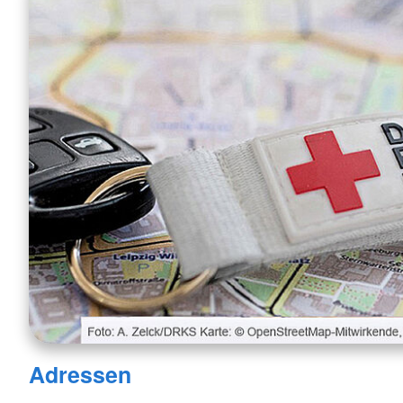
Adressen