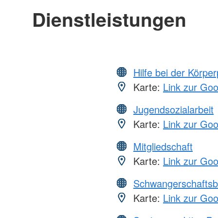
Dienstleistungen
Hilfe bei der Körper
Karte:
Link zur Go
Jugendsozialarbeit
Karte:
Link zur Go
Mitgliedschaft
Karte:
Link zur Go
Schwangerschaftsb
Karte:
Link zur Go