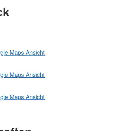
ck
ogle Maps Ansicht
ogle Maps Ansicht
ogle Maps Ansicht