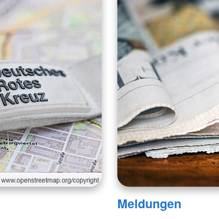
Meldungen