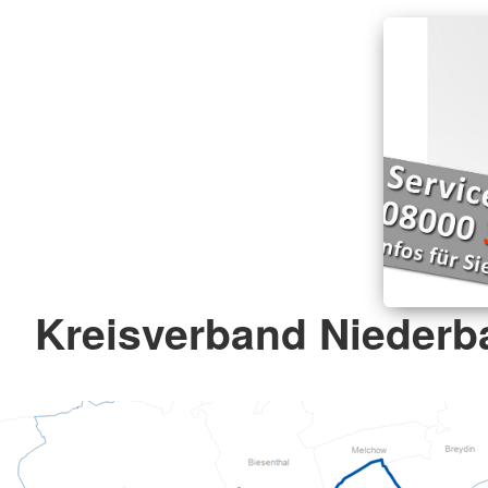
Kreisverband Niederba