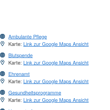
Ambulante Pflege
Karte:
Link zur Google Maps Ansicht
Blutspende
Karte:
Link zur Google Maps Ansicht
Ehrenamt
Karte:
Link zur Google Maps Ansicht
Gesundheitsprogramme
Karte:
Link zur Google Maps Ansicht