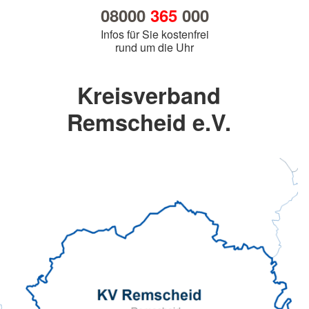
08000
365
000
Infos für Sie kostenfrei
rund um die Uhr
Kreisverband
Remscheid e.V.