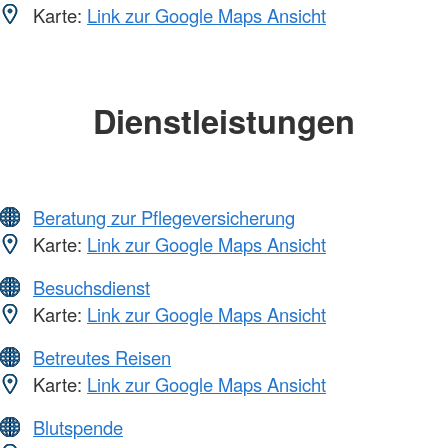
Karte:
Link zur Google Maps Ansicht
Dienstleistungen
Beratung zur Pflegeversicherung
Karte:
Link zur Google Maps Ansicht
Besuchsdienst
Karte:
Link zur Google Maps Ansicht
Betreutes Reisen
Karte:
Link zur Google Maps Ansicht
Blutspende