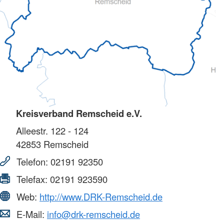
Kreisverband Remscheid e.V.
Alleestr. 122 - 124
42853
Remscheid
Telefon:
02191 92350
Telefax:
02191 923590
Web:
http://www.DRK-Remscheid.de
E-Mail:
info@drk-remscheid.de