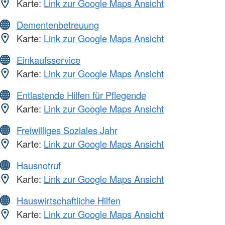
Karte:
Link zur Google Maps Ansicht
Dementenbetreuung
Karte:
Link zur Google Maps Ansicht
Einkaufsservice
Karte:
Link zur Google Maps Ansicht
Entlastende Hilfen für Pflegende
Karte:
Link zur Google Maps Ansicht
Freiwilliges Soziales Jahr
Karte:
Link zur Google Maps Ansicht
Hausnotruf
Karte:
Link zur Google Maps Ansicht
Hauswirtschaftliche Hilfen
Karte:
Link zur Google Maps Ansicht