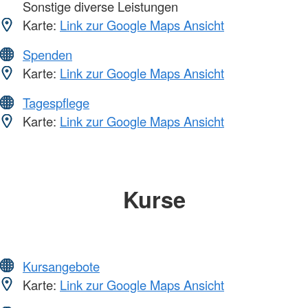
Sonstige diverse Leistungen
Karte:
Link zur Google Maps Ansicht
Spenden
Karte:
Link zur Google Maps Ansicht
Tagespflege
Karte:
Link zur Google Maps Ansicht
Kurse
Kursangebote
Karte:
Link zur Google Maps Ansicht