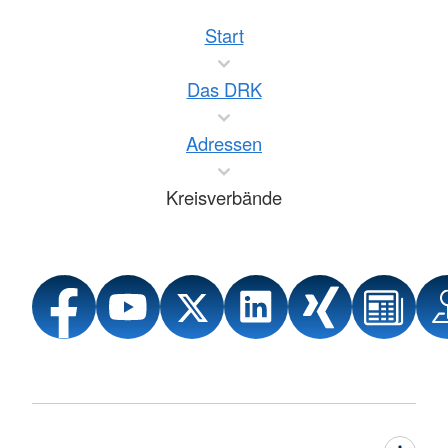
Start
Das DRK
Adressen
Kreisverbände