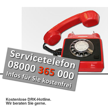
Kostenlose DRK-Hotline.
Wir beraten Sie gerne.