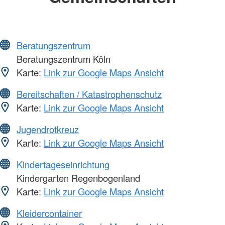
Beratungszentrum
Beratungszentrum Köln
Karte:
Link zur Google Maps Ansicht
Bereitschaften / Katastrophenschutz
Karte:
Link zur Google Maps Ansicht
Jugendrotkreuz
Karte:
Link zur Google Maps Ansicht
Kindertageseinrichtung
Kindergarten Regenbogenland
Karte:
Link zur Google Maps Ansicht
Kleidercontainer