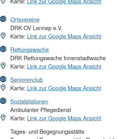
Karte:
Link zur Google Maps Ansicht
Ortsvereine
DRK OV Lennep e.V.
Karte:
Link zur Google Maps Ansicht
Rettungswache
DRK Rettungswache Innenstadtwache
Karte:
Link zur Google Maps Ansicht
Seniorenclub
Karte:
Link zur Google Maps Ansicht
Sozialstationen
Ambulanter Pflegedienst
Karte:
Link zur Google Maps Ansicht
Tages- und Begegnungsstätte