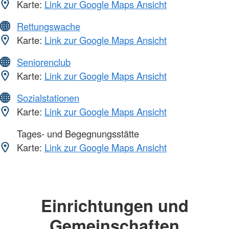
Karte:
Link zur Google Maps Ansicht
Rettungswache
Karte:
Link zur Google Maps Ansicht
Seniorenclub
Karte:
Link zur Google Maps Ansicht
Sozialstationen
Karte:
Link zur Google Maps Ansicht
Tages- und Begegnungsstätte
Karte:
Link zur Google Maps Ansicht
Einrichtungen und
Gemeinschaften