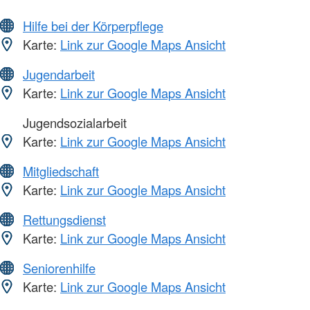
Hilfe bei der Körperpflege
Karte:
Link zur Google Maps Ansicht
Jugendarbeit
Karte:
Link zur Google Maps Ansicht
Jugendsozialarbeit
Karte:
Link zur Google Maps Ansicht
Mitgliedschaft
Karte:
Link zur Google Maps Ansicht
Rettungsdienst
Karte:
Link zur Google Maps Ansicht
Seniorenhilfe
Karte:
Link zur Google Maps Ansicht