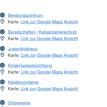
Beratungszentrum
Karte:
Link zur Google Maps Ansicht
Bereitschaften / Katastrophenschutz
Karte:
Link zur Google Maps Ansicht
Jugendrotkreuz
Karte:
Link zur Google Maps Ansicht
Kindertageseinrichtung
Karte:
Link zur Google Maps Ansicht
Kleidercontainer
Karte:
Link zur Google Maps Ansicht
Ortsvereine