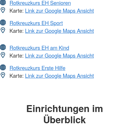
Rotkreuzkurs EH Senioren
Karte:
Link zur Google Maps Ansicht
Rotkreuzkurs EH Sport
Karte:
Link zur Google Maps Ansicht
Rotkreuzkurs EH am Kind
Karte:
Link zur Google Maps Ansicht
Rotkreuzkurs Erste Hilfe
Karte:
Link zur Google Maps Ansicht
Einrichtungen im
Überblick