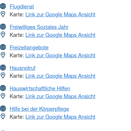
Flugdienst
Karte:
Link zur Google Maps Ansicht
Freiwilliges Soziales Jahr
Karte:
Link zur Google Maps Ansicht
Freizeitangebote
Karte:
Link zur Google Maps Ansicht
Hausnotruf
Karte:
Link zur Google Maps Ansicht
Hauswirtschaftliche Hilfen
Karte:
Link zur Google Maps Ansicht
Hilfe bei der Körperpflege
Karte:
Link zur Google Maps Ansicht