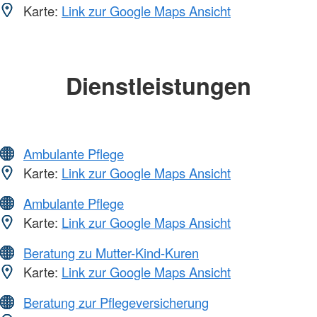
Karte:
Link zur Google Maps Ansicht
Dienstleistungen
Ambulante Pflege
Karte:
Link zur Google Maps Ansicht
Ambulante Pflege
Karte:
Link zur Google Maps Ansicht
Beratung zu Mutter-Kind-Kuren
Karte:
Link zur Google Maps Ansicht
Beratung zur Pflegeversicherung