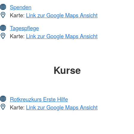
Spenden
Karte:
Link zur Google Maps Ansicht
Tagespflege
Karte:
Link zur Google Maps Ansicht
Kurse
Rotkreuzkurs Erste Hilfe
Karte:
Link zur Google Maps Ansicht