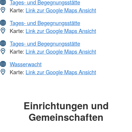
Tages- und Begegnungsstätte
Karte:
Link zur Google Maps Ansicht
Tages- und Begegnungsstätte
Karte:
Link zur Google Maps Ansicht
Tages- und Begegnungsstätte
Karte:
Link zur Google Maps Ansicht
Wasserwacht
Karte:
Link zur Google Maps Ansicht
Einrichtungen und
Gemeinschaften