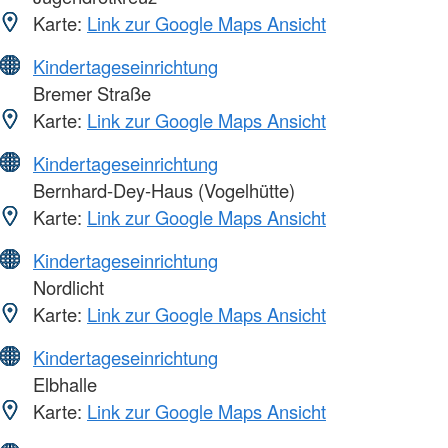
Karte:
Link zur Google Maps Ansicht
Kindertageseinrichtung
Bremer Straße
Karte:
Link zur Google Maps Ansicht
Kindertageseinrichtung
Bernhard-Dey-Haus (Vogelhütte)
Karte:
Link zur Google Maps Ansicht
Kindertageseinrichtung
Nordlicht
Karte:
Link zur Google Maps Ansicht
Kindertageseinrichtung
Elbhalle
Karte:
Link zur Google Maps Ansicht