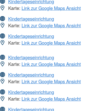
Kindertageseinrichtung
Karte:
Link zur Google Maps Ansicht
Kindertageseinrichtung
Karte:
Link zur Google Maps Ansicht
Kindertageseinrichtung
Karte:
Link zur Google Maps Ansicht
Kindertageseinrichtung
Karte:
Link zur Google Maps Ansicht
Kindertageseinrichtung
Karte:
Link zur Google Maps Ansicht
Kindertageseinrichtung
Karte:
Link zur Google Maps Ansicht
Kindertageseinrichtung