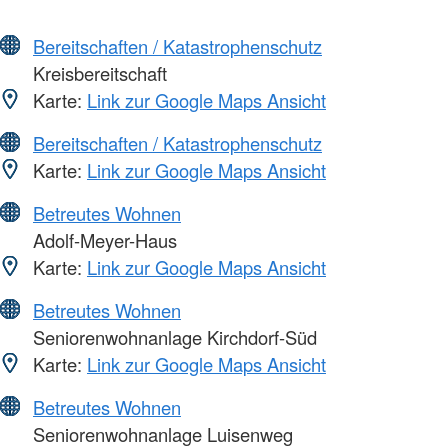
Bereitschaften / Katastrophenschutz
Kreisbereitschaft
Karte:
Link zur Google Maps Ansicht
Bereitschaften / Katastrophenschutz
Karte:
Link zur Google Maps Ansicht
Betreutes Wohnen
Adolf-Meyer-Haus
Karte:
Link zur Google Maps Ansicht
Betreutes Wohnen
Seniorenwohnanlage Kirchdorf-Süd
Karte:
Link zur Google Maps Ansicht
Betreutes Wohnen
Seniorenwohnanlage Luisenweg