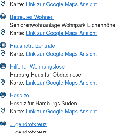
Karte:
Link zur Google Maps Ansicht
Betreutes Wohnen
Seniorenwohnanlage Wohnpark Eichenhöhe
Karte:
Link zur Google Maps Ansicht
Hausnotrufzentrale
Karte:
Link zur Google Maps Ansicht
Hilfe für Wohnungslose
Harburg-Huus für Obdachlose
Karte:
Link zur Google Maps Ansicht
Hospize
Hospiz für Hamburgs Süden
Karte:
Link zur Google Maps Ansicht
Jugendrotkreuz
Jugendrotkreuz