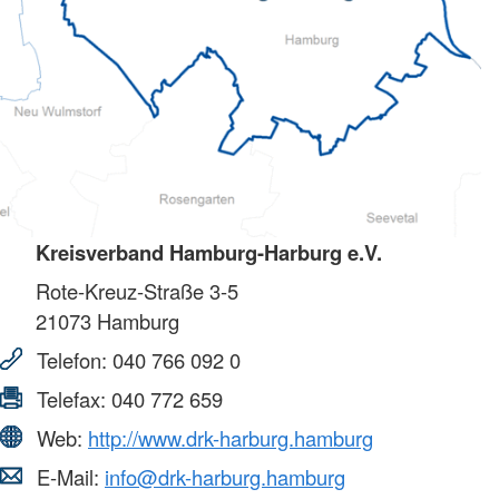
Kreisverband Hamburg-Harburg e.V.
Rote-Kreuz-Straße 3-5
21073
Hamburg
Telefon:
040 766 092 0
Telefax:
040 772 659
Web:
http://www.drk-harburg.hamburg
E-Mail:
info@drk-harburg.hamburg