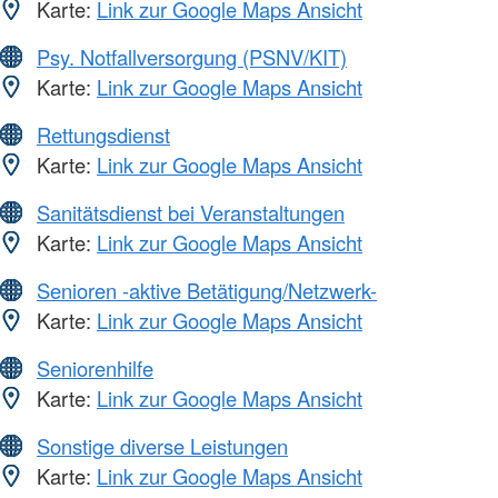
Karte:
Link zur Google Maps Ansicht
Psy. Notfallversorgung (PSNV/KIT)
Karte:
Link zur Google Maps Ansicht
Rettungsdienst
Karte:
Link zur Google Maps Ansicht
Sanitätsdienst bei Veranstaltungen
Karte:
Link zur Google Maps Ansicht
Senioren -aktive Betätigung/Netzwerk-
Karte:
Link zur Google Maps Ansicht
Seniorenhilfe
Karte:
Link zur Google Maps Ansicht
Sonstige diverse Leistungen
Karte:
Link zur Google Maps Ansicht