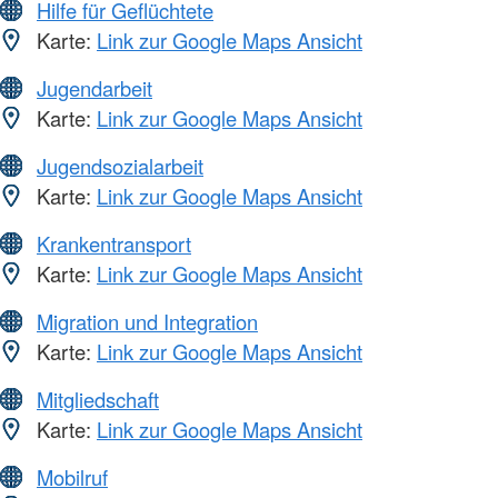
Hilfe für Geflüchtete
Karte:
Link zur Google Maps Ansicht
Jugendarbeit
Karte:
Link zur Google Maps Ansicht
Jugendsozialarbeit
Karte:
Link zur Google Maps Ansicht
Krankentransport
Karte:
Link zur Google Maps Ansicht
Migration und Integration
Karte:
Link zur Google Maps Ansicht
Mitgliedschaft
Karte:
Link zur Google Maps Ansicht
Mobilruf