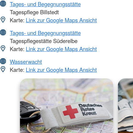
Tages- und Begegnungsstätte
Tagespflege Billstedt
Karte:
Link zur Google Maps Ansicht
Tages- und Begegnungsstätte
Tagespflegestätte Süderelbe
Karte:
Link zur Google Maps Ansicht
Wasserwacht
Karte:
Link zur Google Maps Ansicht