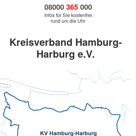
08000
365
000
Infos für Sie kostenfrei
rund um die Uhr
Kreisverband Hamburg-
Harburg e.V.