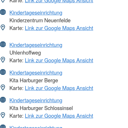
Kindertageseinrichtung
Kinderzentrum Neuenfelde
Karte:
Link zur Google Maps Ansicht
Kindertageseinrichtung
Uhlenhoffweg
Karte:
Link zur Google Maps Ansicht
Kindertageseinrichtung
Kita Harburger Berge
Karte:
Link zur Google Maps Ansicht
Kindertageseinrichtung
Kita Harburger Schlossinsel
Karte:
Link zur Google Maps Ansicht
Kindertageseinrichtung