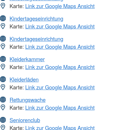
Karte:
Link zur Google Maps Ansicht
Kindertageseinrichtung
Karte:
Link zur Google Maps Ansicht
Kindertageseinrichtung
Karte:
Link zur Google Maps Ansicht
Kleiderkammer
Karte:
Link zur Google Maps Ansicht
Kleiderläden
Karte:
Link zur Google Maps Ansicht
Rettungswache
Karte:
Link zur Google Maps Ansicht
Seniorenclub
Karte:
Link zur Google Maps Ansicht