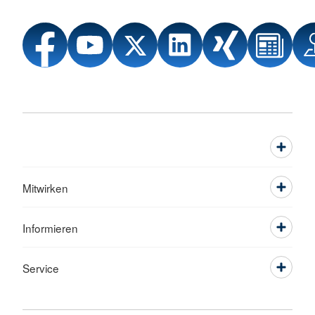
Mitwirken
Informieren
Service