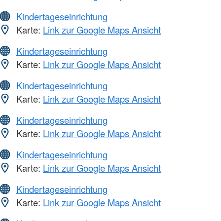
Kindertageseinrichtung
Karte:
Link zur Google Maps Ansicht
Kindertageseinrichtung
Karte:
Link zur Google Maps Ansicht
Kindertageseinrichtung
Karte:
Link zur Google Maps Ansicht
Kindertageseinrichtung
Karte:
Link zur Google Maps Ansicht
Kindertageseinrichtung
Karte:
Link zur Google Maps Ansicht
Kindertageseinrichtung
Karte:
Link zur Google Maps Ansicht