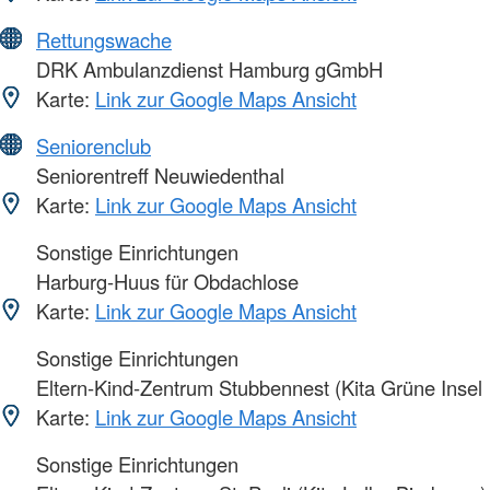
Rettungswache
DRK Ambulanzdienst Hamburg gGmbH
Karte:
Link zur Google Maps Ansicht
Seniorenclub
Seniorentreff Neuwiedenthal
Karte:
Link zur Google Maps Ansicht
Sonstige Einrichtungen
Harburg-Huus für Obdachlose
Karte:
Link zur Google Maps Ansicht
Sonstige Einrichtungen
Eltern-Kind-Zentrum Stubbennest (Kita Grüne Insel
Karte:
Link zur Google Maps Ansicht
Sonstige Einrichtungen