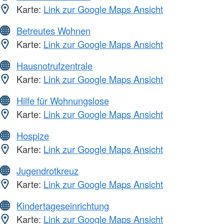
Karte:
Link zur Google Maps Ansicht
Betreutes Wohnen
Karte:
Link zur Google Maps Ansicht
Hausnotrufzentrale
Karte:
Link zur Google Maps Ansicht
Hilfe für Wohnungslose
Karte:
Link zur Google Maps Ansicht
Hospize
Karte:
Link zur Google Maps Ansicht
Jugendrotkreuz
Karte:
Link zur Google Maps Ansicht
Kindertageseinrichtung
Karte:
Link zur Google Maps Ansicht