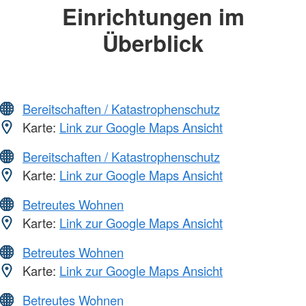
Einrichtungen im
Überblick
Bereitschaften / Katastrophenschutz
Karte:
Link zur Google Maps Ansicht
Bereitschaften / Katastrophenschutz
Karte:
Link zur Google Maps Ansicht
Betreutes Wohnen
Karte:
Link zur Google Maps Ansicht
Betreutes Wohnen
Karte:
Link zur Google Maps Ansicht
Betreutes Wohnen