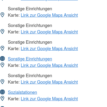
Sonstige Einrichtungen
Karte:
Link zur Google Maps Ansicht
Sonstige Einrichtungen
Karte:
Link zur Google Maps Ansicht
Sonstige Einrichtungen
Karte:
Link zur Google Maps Ansicht
Sonstige Einrichtungen
Karte:
Link zur Google Maps Ansicht
Sonstige Einrichtungen
Karte:
Link zur Google Maps Ansicht
Sozialstationen
Karte:
Link zur Google Maps Ansicht