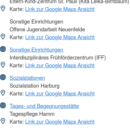
Eltern-Kind-Zentrum St. Pauli (Kita Lelka-Birnbaum)
Karte:
Link zur Google Maps Ansicht
Sonstige Einrichtungen
Offene Jugendarbeit Neuenfelde
Karte:
Link zur Google Maps Ansicht
Sonstige Einrichtungen
Interdisziplinäres Frühförderzentrum (IFF)
Karte:
Link zur Google Maps Ansicht
Sozialstationen
Sozialstation Harburg
Karte:
Link zur Google Maps Ansicht
Tages- und Begegnungsstätte
Tagespflege Hamm
Karte:
Link zur Google Maps Ansicht