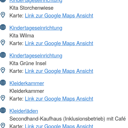
Kita Storchenwiese
Karte:
Link zur Google Maps Ansicht
Kindertageseinrichtung
Kita Wilma
Karte:
Link zur Google Maps Ansicht
Kindertageseinrichtung
Kita Grüne Insel
Karte:
Link zur Google Maps Ansicht
Kleiderkammer
Kleiderkammer
Karte:
Link zur Google Maps Ansicht
Kleiderläden
Secondhand-Kaufhaus (Inklusionsbetrieb) mit Café
Karte:
Link zur Google Maps Ansicht