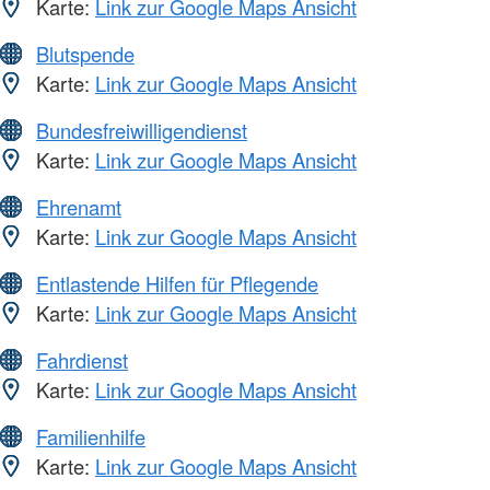
Karte:
Link zur Google Maps Ansicht
Blutspende
Karte:
Link zur Google Maps Ansicht
Bundesfreiwilligendienst
Karte:
Link zur Google Maps Ansicht
Ehrenamt
Karte:
Link zur Google Maps Ansicht
Entlastende Hilfen für Pflegende
Karte:
Link zur Google Maps Ansicht
Fahrdienst
Karte:
Link zur Google Maps Ansicht
Familienhilfe
Karte:
Link zur Google Maps Ansicht