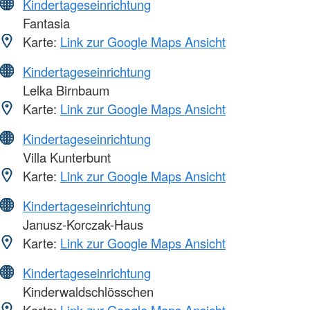
Kindertageseinrichtung
Fantasia
Karte:
Link zur Google Maps Ansicht
Kindertageseinrichtung
Lelka Birnbaum
Karte:
Link zur Google Maps Ansicht
Kindertageseinrichtung
Villa Kunterbunt
Karte:
Link zur Google Maps Ansicht
Kindertageseinrichtung
Janusz-Korczak-Haus
Karte:
Link zur Google Maps Ansicht
Kindertageseinrichtung
Kinderwaldschlösschen
Karte:
Link zur Google Maps Ansicht