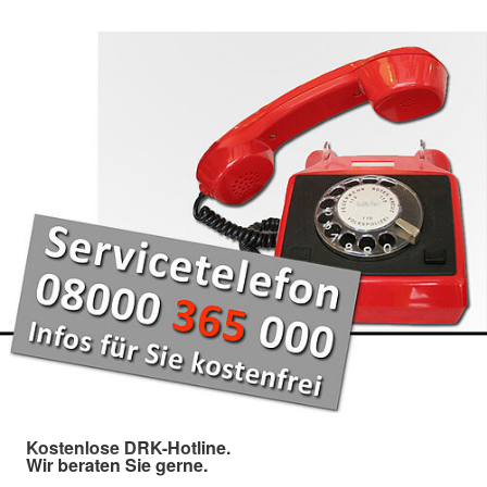
Kostenlose DRK-Hotline.
Wir beraten Sie gerne.