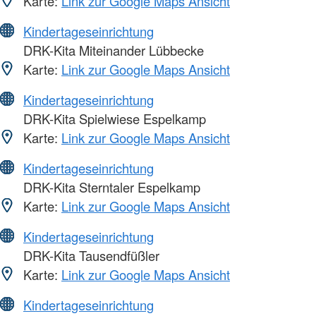
Karte:
Link zur Google Maps Ansicht
Kindertageseinrichtung
DRK-Kita Miteinander Lübbecke
Karte:
Link zur Google Maps Ansicht
Kindertageseinrichtung
DRK-Kita Spielwiese Espelkamp
Karte:
Link zur Google Maps Ansicht
Kindertageseinrichtung
DRK-Kita Sterntaler Espelkamp
Karte:
Link zur Google Maps Ansicht
Kindertageseinrichtung
DRK-Kita Tausendfüßler
Karte:
Link zur Google Maps Ansicht
Kindertageseinrichtung