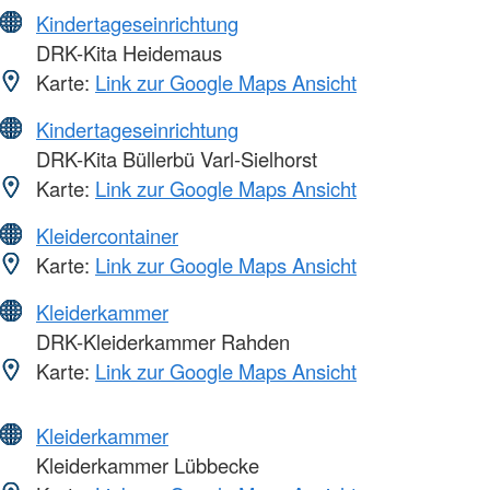
Kindertageseinrichtung
DRK-Kita Heidemaus
Karte:
Link zur Google Maps Ansicht
Kindertageseinrichtung
DRK-Kita Büllerbü Varl-Sielhorst
Karte:
Link zur Google Maps Ansicht
Kleidercontainer
Karte:
Link zur Google Maps Ansicht
Kleiderkammer
DRK-Kleiderkammer Rahden
Karte:
Link zur Google Maps Ansicht
Kleiderkammer
Kleiderkammer Lübbecke