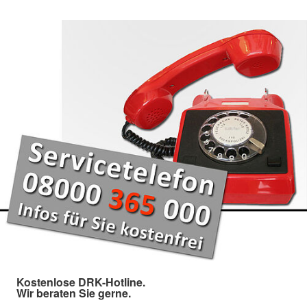
Kostenlose DRK-Hotline.
Wir beraten Sie gerne.