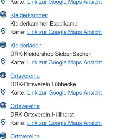
Karte:
Link zur Google Maps Ansicht
Kleiderkammer
Kleiderkammer Espelkamp
Karte:
Link zur Google Maps Ansicht
Kleiderläden
DRK-Kleidershop SiebenSachen
Karte:
Link zur Google Maps Ansicht
Ortsvereine
DRK-Ortsverein Lübbecke
Karte:
Link zur Google Maps Ansicht
Ortsvereine
DRK-Ortsverein Hüllhorst
Karte:
Link zur Google Maps Ansicht
Ortsvereine