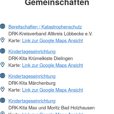
Gemeinschaften
Bereitschaften / Katastrophenschutz
DRK-Kreisverband Altkreis Lübbecke e.V.
Karte:
Link zur Google Maps Ansicht
Kindertageseinrichtung
DRK-Kita Krümelkiste Dielingen
Karte:
Link zur Google Maps Ansicht
Kindertageseinrichtung
DRK-Kita Märchenburg
Karte:
Link zur Google Maps Ansicht
Kindertageseinrichtung
DRK-Kita Max und Moritz Bad Holzhausen