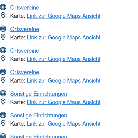
Ortsvereine
Karte:
Link zur Google Maps Ansicht
Ortsvereine
Karte:
Link zur Google Maps Ansicht
Ortsvereine
Karte:
Link zur Google Maps Ansicht
Ortsvereine
Karte:
Link zur Google Maps Ansicht
Sonstige Einrichtungen
Karte:
Link zur Google Maps Ansicht
Sonstige Einrichtungen
Karte:
Link zur Google Maps Ansicht
Sonstige Einrichtungen