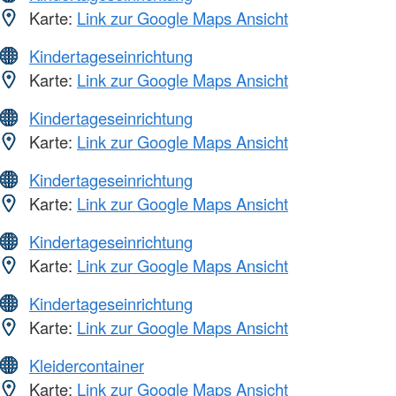
Karte:
Link zur Google Maps Ansicht
Kindertageseinrichtung
Karte:
Link zur Google Maps Ansicht
Kindertageseinrichtung
Karte:
Link zur Google Maps Ansicht
Kindertageseinrichtung
Karte:
Link zur Google Maps Ansicht
Kindertageseinrichtung
Karte:
Link zur Google Maps Ansicht
Kindertageseinrichtung
Karte:
Link zur Google Maps Ansicht
Kleidercontainer
Karte:
Link zur Google Maps Ansicht