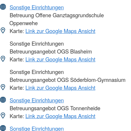
Sonstige Einrichtungen
Betreuung Offene Ganztagsgrundschule
Oppenwehe
Karte:
Link zur Google Maps Ansicht
Sonstige Einrichtungen
Betreuungsangebot OGS Blasheim
Karte:
Link zur Google Maps Ansicht
Sonstige Einrichtungen
Betreuungsangebot OGS Söderblom-Gymnasium
Karte:
Link zur Google Maps Ansicht
Sonstige Einrichtungen
Betreuungsangebot OGS Tonnenheide
Karte:
Link zur Google Maps Ansicht
Sonstige Einrichtungen