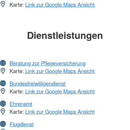
Karte:
Link zur Google Maps Ansicht
Dienstleistungen
Beratung zur Pflegeversicherung
Karte:
Link zur Google Maps Ansicht
Bundesfreiwilligendienst
Karte:
Link zur Google Maps Ansicht
Ehrenamt
Karte:
Link zur Google Maps Ansicht
Flugdienst