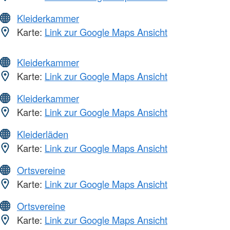
Kleiderkammer
Karte:
Link zur Google Maps Ansicht
Kleiderkammer
Karte:
Link zur Google Maps Ansicht
Kleiderkammer
Karte:
Link zur Google Maps Ansicht
Kleiderläden
Karte:
Link zur Google Maps Ansicht
Ortsvereine
Karte:
Link zur Google Maps Ansicht
Ortsvereine
Karte:
Link zur Google Maps Ansicht