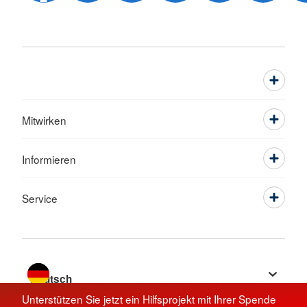
Mitwirken
Informieren
Service
Sprache wechseln zu
Unterstützen Sie jetzt ein Hilfsprojekt mit Ihrer Spende