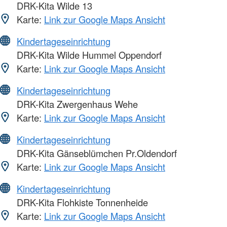
DRK-Kita Wilde 13
Karte:
Link zur Google Maps Ansicht
Kindertageseinrichtung
DRK-Kita Wilde Hummel Oppendorf
Karte:
Link zur Google Maps Ansicht
Kindertageseinrichtung
DRK-Kita Zwergenhaus Wehe
Karte:
Link zur Google Maps Ansicht
Kindertageseinrichtung
DRK-Kita Gänseblümchen Pr.Oldendorf
Karte:
Link zur Google Maps Ansicht
Kindertageseinrichtung
DRK-Kita Flohkiste Tonnenheide
Karte:
Link zur Google Maps Ansicht