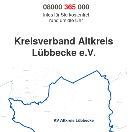
08000
365
000
Infos für Sie kostenfrei
rund um die Uhr
Kreisverband Altkreis
Lübbecke e.V.