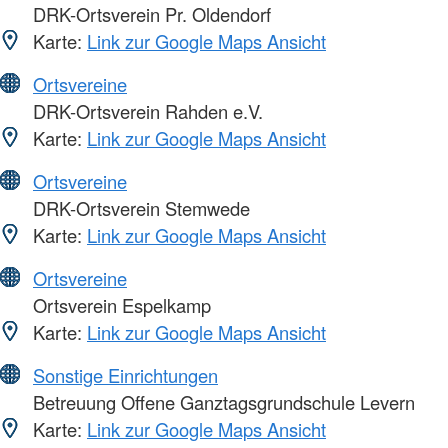
DRK-Ortsverein Pr. Oldendorf
Karte:
Link zur Google Maps Ansicht
Ortsvereine
DRK-Ortsverein Rahden e.V.
Karte:
Link zur Google Maps Ansicht
Ortsvereine
DRK-Ortsverein Stemwede
Karte:
Link zur Google Maps Ansicht
Ortsvereine
Ortsverein Espelkamp
Karte:
Link zur Google Maps Ansicht
Sonstige Einrichtungen
Betreuung Offene Ganztagsgrundschule Levern
Karte:
Link zur Google Maps Ansicht