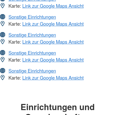
Karte:
Link zur Google Maps Ansicht
Sonstige Einrichtungen
Karte:
Link zur Google Maps Ansicht
Sonstige Einrichtungen
Karte:
Link zur Google Maps Ansicht
Sonstige Einrichtungen
Karte:
Link zur Google Maps Ansicht
Sonstige Einrichtungen
Karte:
Link zur Google Maps Ansicht
Einrichtungen und