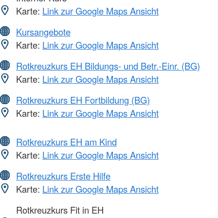
Karte:
Link zur Google Maps Ansicht
Kursangebote
Karte:
Link zur Google Maps Ansicht
Rotkreuzkurs EH Bildungs- und Betr.-Einr. (BG)
Karte:
Link zur Google Maps Ansicht
Rotkreuzkurs EH Fortbildung (BG)
Karte:
Link zur Google Maps Ansicht
Rotkreuzkurs EH am Kind
Karte:
Link zur Google Maps Ansicht
Rotkreuzkurs Erste Hilfe
Karte:
Link zur Google Maps Ansicht
Rotkreuzkurs Fit in EH