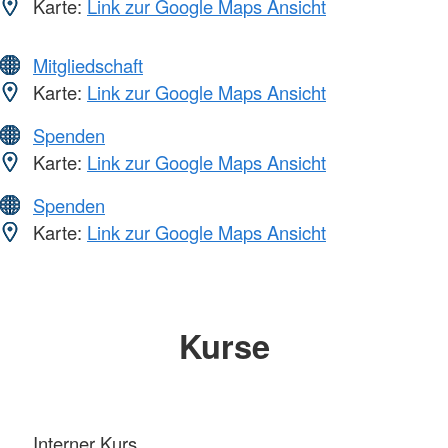
Karte:
Link zur Google Maps Ansicht
Mitgliedschaft
Karte:
Link zur Google Maps Ansicht
Spenden
Karte:
Link zur Google Maps Ansicht
Spenden
Karte:
Link zur Google Maps Ansicht
Kurse
Interner Kurs