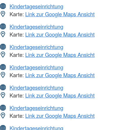
Kindertageseinrichtung
Karte:
Link zur Google Maps Ansicht
Kindertageseinrichtung
Karte:
Link zur Google Maps Ansicht
Kindertageseinrichtung
Karte:
Link zur Google Maps Ansicht
Kindertageseinrichtung
Karte:
Link zur Google Maps Ansicht
Kindertageseinrichtung
Karte:
Link zur Google Maps Ansicht
Kindertageseinrichtung
Karte:
Link zur Google Maps Ansicht
Kindertageseinrichtung