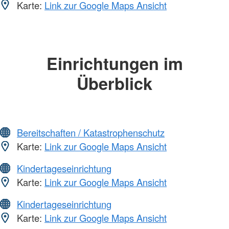
Karte:
Link zur Google Maps Ansicht
Einrichtungen im
Überblick
Bereitschaften / Katastrophenschutz
Karte:
Link zur Google Maps Ansicht
Kindertageseinrichtung
Karte:
Link zur Google Maps Ansicht
Kindertageseinrichtung
Karte:
Link zur Google Maps Ansicht